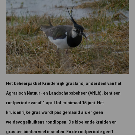
Het beheerpakket Kruidenrijk grasland, onderdeel van het
Agrarisch Natuur- en Landschapsbeheer (ANLb), kent een
rustperiode vanaf 1 april tot minimaal 15 juni. Het
kruidenrijke gras wordt pas gemaaid als er geen
weidevogelkuikens rondlopen. De bloeiende kruiden en
grassen bieden veel insecten. En de rustperiode geeft