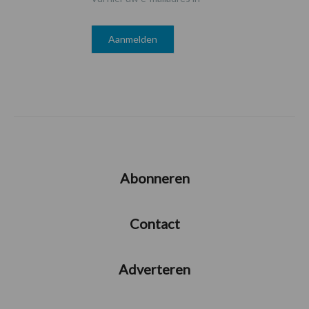
Abonneren
Contact
Adverteren