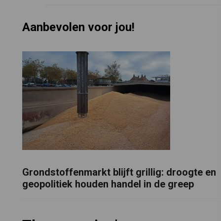
Aanbevolen voor jou!
Grondstoffenmarkt blijft grillig: droogte en
geopolitiek houden handel in de greep