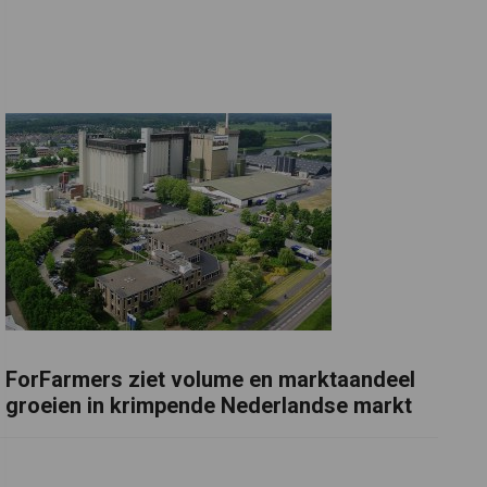
ForFarmers ziet volume en marktaandeel
groeien in krimpende Nederlandse markt