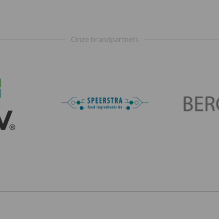
Onze brandpartners