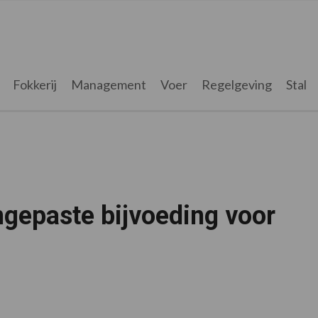
Fokkerij
Management
Voer
Regelgeving
Stal
gepaste bijvoeding voor