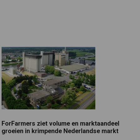
ForFarmers ziet volume en marktaandeel
groeien in krimpende Nederlandse markt