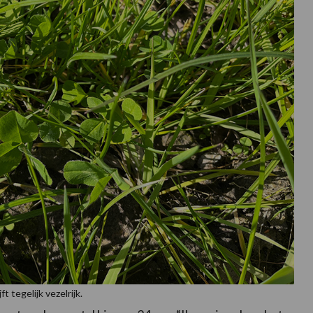
 tegelijk vezelrijk.