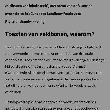
veldbonen van lokale teelt’, met steun van de Vlaamse
overheid en het Europees Landbouwfonds voor
Plattelandsontwikkeling.
Toasten van veldbonen, waarom?
De import van eiwitrijke voedermiddelen, zoals soja, is belangrijk
voor veevoeder en maakt een groot deel uit van de totale
voederkost. Toch staat de overzeese import van soja reeds lange
tijd ter discussie in de maatschappij. Met de Vlaamse
eiwitstrategie willen de Vlaamse overheid en partners inzetten
op het verminderen van sojagebruik in de dierlijke productie en
het stimuleren van de teelt van eiwitrijke diervoeders, zoals
veldbonen.
De hoogwaardigheid van het eiwit, de voederwaarde en het
gemakkelijk gebruiken van soja zorgen ervoor dat veehouders