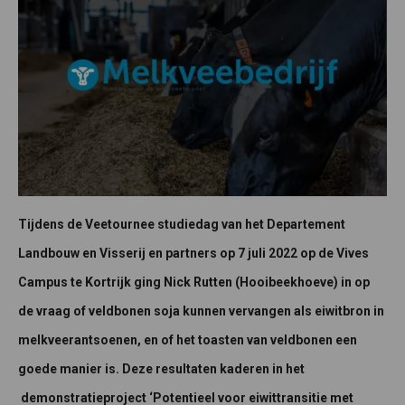
Tijdens de Veetournee studiedag van het Departement
Landbouw en Visserij en partners op 7 juli 2022 op de Vives
Campus te Kortrijk ging Nick Rutten (Hooibeekhoeve) in op
de vraag of veldbonen soja kunnen vervangen als eiwitbron in
melkveerantsoenen, en of het toasten van veldbonen een
goede manier is. Deze resultaten kaderen in het
demonstratieproject ‘Potentieel voor eiwittransitie met