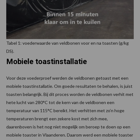
Tabel 1: voederwaarde van veldbonen voor en na toasten (g/kg
DS).
Mobiele toastinstallatie
Voor deze voederproef werden de veldbonen getoast met een
mobiele toastinstallatie. Om goede resultaten te behalen, is juist
toasten belangrijk. Bij dit proces worden de veldbonen verhit met
hete lucht van 280°C tot de kern van de veldbonen een
temperatuur van 115°C bereikt. Het verhitten met zo’n hoge
temperaturen brengt een zekere kost met zich mee,
daarenboven is het nog niet mogelijk om beroep te doen op een
mobiele toaster in Vlaanderen. Daarom werd een mobiele toaster