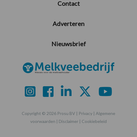
Contact
Adverteren
Nieuwsbrief
Copyright © 2026 Prosu BV |
Privacy
|
Algemene
voorwaarden
|
Disclaimer
|
Cookiebeleid