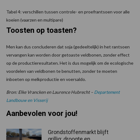
Tabel 4: verschillen tussen controle- en proefrantsoen voor alle
koeien (vaarzen en multipare)
Toosten op toasten?
Men kan dus concluderen dat soja (gedeeltelijk) in het rantsoen
vervangen kan worden door getoaste veldbonen, zonder effect
op de productieresultaten. Het is dus mogelijk om de ecologische
voordelen van veldbonen te benutten, zonder te moeten
inboeten op melkproductie en voersaldo.
Bron: Elke Vrancken en Laurence Hubrecht –
Departement
Landbouw en Visserij
Aanbevolen voor jou!
Grondstoffenmarkt blijft
grillig: droogte en