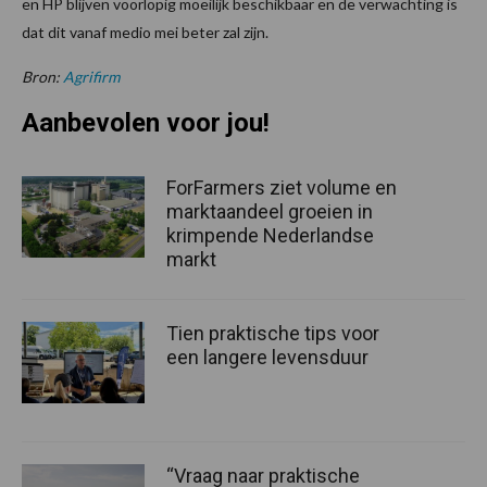
en HP blijven voorlopig moeilijk beschikbaar en de verwachting is
dat dit vanaf medio mei beter zal zijn.
Bron:
Agrifirm
Aanbevolen voor jou!
ForFarmers ziet volume en
marktaandeel groeien in
krimpende Nederlandse
markt
Tien praktische tips voor
een langere levensduur
“Vraag naar praktische