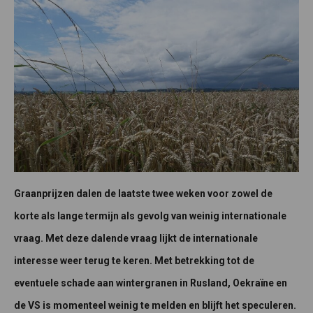
Graanprijzen dalen de laatste twee weken voor zowel de
korte als lange termijn als gevolg van weinig internationale
vraag. Met deze dalende vraag lijkt de internationale
interesse weer terug te keren. Met betrekking tot de
eventuele schade aan wintergranen in Rusland, Oekraïne en
de VS is momenteel weinig te melden en blijft het speculeren.