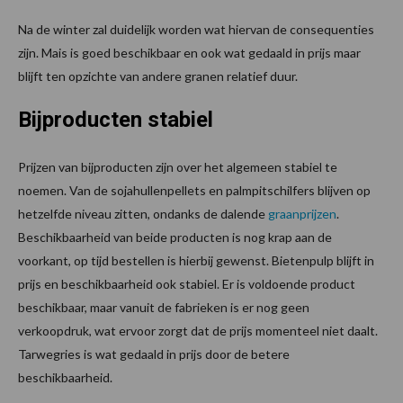
Na de winter zal duidelijk worden wat hiervan de consequenties
zijn. Mais is goed beschikbaar en ook wat gedaald in prijs maar
blijft ten opzichte van andere granen relatief duur.
Bijproducten stabiel
Prijzen van bijproducten zijn over het algemeen stabiel te
noemen. Van de sojahullenpellets en palmpitschilfers blijven op
hetzelfde niveau zitten, ondanks de dalende
graanprijzen
.
Beschikbaarheid van beide producten is nog krap aan de
voorkant, op tijd bestellen is hierbij gewenst. Bietenpulp blijft in
prijs en beschikbaarheid ook stabiel. Er is voldoende product
beschikbaar, maar vanuit de fabrieken is er nog geen
verkoopdruk, wat ervoor zorgt dat de prijs momenteel niet daalt.
Tarwegries is wat gedaald in prijs door de betere
beschikbaarheid.