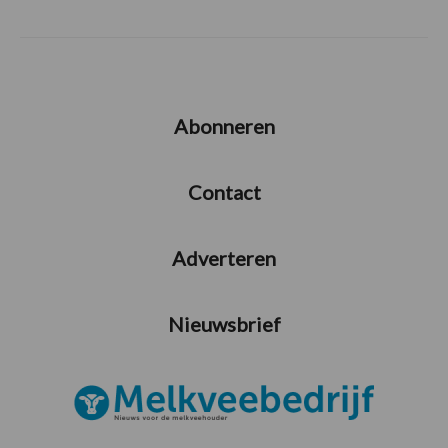
Abonneren
Contact
Adverteren
Nieuwsbrief