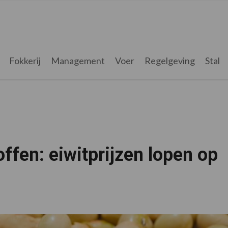
Fokkerij
Management
Voer
Regelgeving
Stal
ffen: eiwitprijzen lopen op