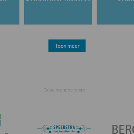
Toon meer
Onze brandpartners