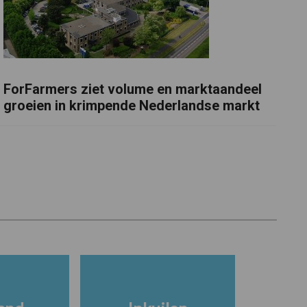
ForFarmers ziet volume en marktaandeel
groeien in krimpende Nederlandse markt