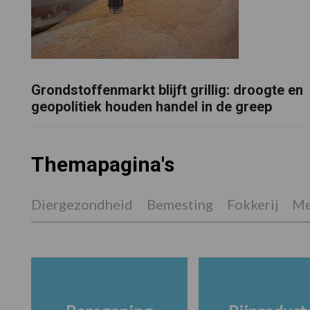
Grondstoffenmarkt blijft grillig: droogte en
geopolitiek houden handel in de greep
Themapagina's
Diergezondheid
Bemesting
Fokkerij
Me