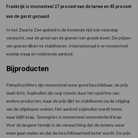
Frankrijk is momenteel 27 procent van de tarwe en 45 procent
van de gerst gezaaid.
In het Zwarte Zee-gebied is de komende tijd ook neerslag
verwacht, wat de groei van de granen ten goede komt. De prijzen
van granen lijken te stabiliseren. Internationaal is er momenteel
weinig vraag en voldoende aanbod.
Bijproducten
Palmpitschilfers zijn momenteel weer goed beschikbaar; de prijs
daalt licht. Sojahullen zijn nog steeds duur ten opzichte van
andere producten, maar de prijs lijkt te stabiliseren na de stijging
van de afgelopen weken. Het aanbod sojahullen wordt beter,
maar blijft krap. Tarwegries is momenteel onverminderd krap.
Voor de langere termijn is de verwachting dat de molens weer
meer gaan malen en dat de beschikbaarheid beter wordt. De prijs