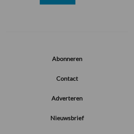
Abonneren
Contact
Adverteren
Nieuwsbrief