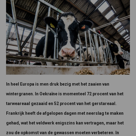
In heel Europa is men druk bezig met het zaaien van
wintergranen. In Oekraïne is momenteel 72 procent van het
tarweareaal gezaaid en 52 procent van het gerstareaal.
Frankrijk heeft de afgelopen dagen met neerslag te maken
gehad, wat het veldwerk enigszins kan vertragen, maar het
zou de opkomst van de gewassen moeten verbeteren. In