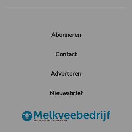
Abonneren
Contact
Adverteren
Nieuwsbrief