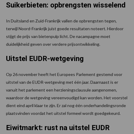
Suikerbieten: opbrengsten wisselend
In Duitsland en Zuid-Frankrijk vallen de opbrengsten tegen,
terwijl Noord-Frankrijk juist goede resultaten noteert. Hierdoor
stijgt de prijs van bietenpulp licht. De nacampagne moet
duidelijkheid geven over verdere prijsontwikkeling.
Uitstel EUDR-wetgeving
Op 26 november heeft het Europees Parlement gestemd voor
uitstel van de EUDR-wetgeving met één jaar. Daarnaast is er
vanuit het parlement een herzieningsclausule aangenomen,
waardoor de wetgeving vereenvoudigd kan worden. Het voorstel
dient eind april klaar te zijn. Er zal nog één onderhandelingsronde
plaatsvinden voordat het uitstel formeel wordt goedgekeurd.
Eiwitmarkt: rust na uitstel EUDR