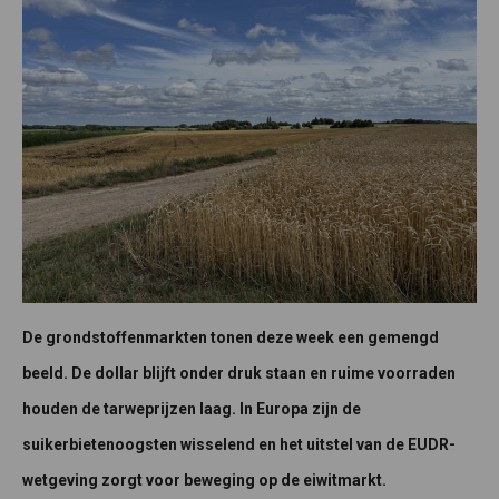
De grondstoffenmarkten tonen deze week een gemengd
beeld. De dollar blijft onder druk staan en ruime voorraden
houden de tarweprijzen laag. In Europa zijn de
suikerbietenoogsten wisselend en het uitstel van de EUDR-
wetgeving zorgt voor beweging op de eiwitmarkt.