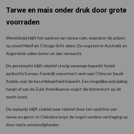
Tarwe en mais onder druk door grote
voorraden
Wereldwijd blijft het aanbod van tarwe ruim, waardoor de prijzen
op zowel Matif als Chicago licht dalen. De oogsten in Australië en
Argentinië vallen beter uit dan verwacht.
De gerstmarkt blijft relatief stevig vanwege beperkt fysiek
aanbod in Europa. Frankrijk exporteert veel naar China en Saudi-
Arabië, wat de beschikbaarheid beperkt. Een mogelijke prijsdaling
hangt af van de Zuid-Amerikaanse oogst die binnenkort op de
markt komt.
De maisprijs blijft stabiel maar relatief duur ten opzichte van
tarwe en gerst. In Oekraïne loopt de oogst verdere vertraging op
door natte omstandigheden.