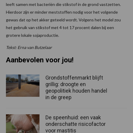
leeft samen met bacteriën die stikstof in de grond vastzetten.
Hierdoor zijn er minder meststoffen nodig voor het volgende
gewas dat op het akker geteeld wordt. Volgens het model zou
het gebruik van stikstof met 4 tot 17 procent dalen bij een
grotere lokale sojaproductie.
Tekst: Erna van Butzelaar
Aanbevolen voor jou!
Grondstoffenmarkt blijft
grillig: droogte en
geopolitiek houden handel
in de greep
De speenhuid: een vaak
onderschatte risicofactor
voor mastitis