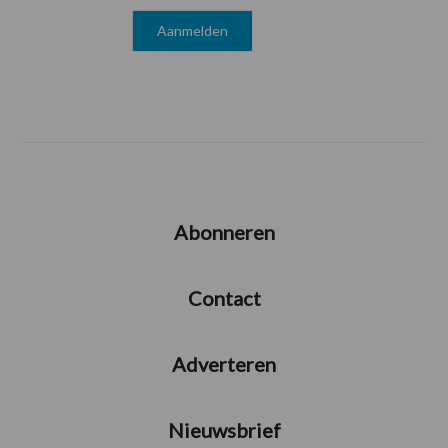
Abonneren
Contact
Adverteren
Nieuwsbrief