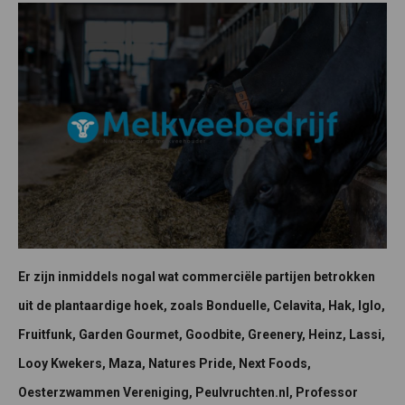
Er zijn inmiddels nogal wat commerciële partijen betrokken
uit de plantaardige hoek, zoals Bonduelle, Celavita, Hak, Iglo,
Fruitfunk, Garden Gourmet, Goodbite, Greenery, Heinz, Lassi,
Looy Kwekers, Maza, Natures Pride, Next Foods,
Oesterzwammen Vereniging, Peulvruchten.nl, Professor