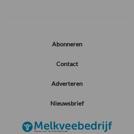
Abonneren
Contact
Adverteren
Nieuwsbrief