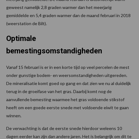
geweest namelijk 2,8 graden warmer dan het meerjarig
gemiddelde en 5,4 graden warmer dan de maand februari in 2018
(weerstation de Bilt).
Optimale
bemestingsomstandigheden
Vanaf 15 februari is er in een korte tijd op veel percelen de mest
onder gunstige bodem- en weersomstandigheden uitgereden.
De mineralisatie komt goed op gang en dat zien we nu al duidelijk
terug in de groeifase van het gras. Daarbij komt nog de
aanvullende bemesting waarmee het gras voldoende stikstof
heeft om een goede eerste snede met voldoende eiwit te gaan
winnen.
De verwachting is dat de eerste snede hierdoor weleens 10
dagen eerder kan zijn dan andere jaren. Het is belangrijk om dit te