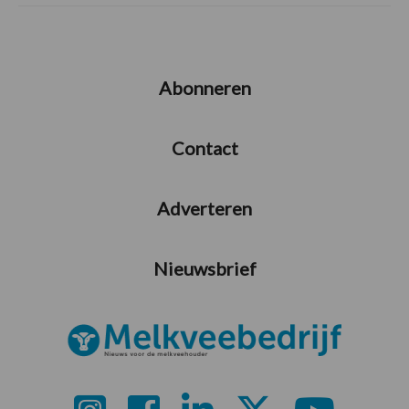
Abonneren
Contact
Adverteren
Nieuwsbrief