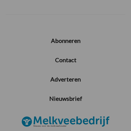
Abonneren
Contact
Adverteren
Nieuwsbrief