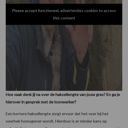
Please accept functioneel, advertenties cookies to access
this content
Hoe vaak denk jij na over de haksellengte van jouw gras? En ga je
hierover in gesprek met de loonwerker?
Een kortere haksellengte zorgt ervoor dat het voer bij het
voerhek homogener wordt. Hierdoor is er minder kans op