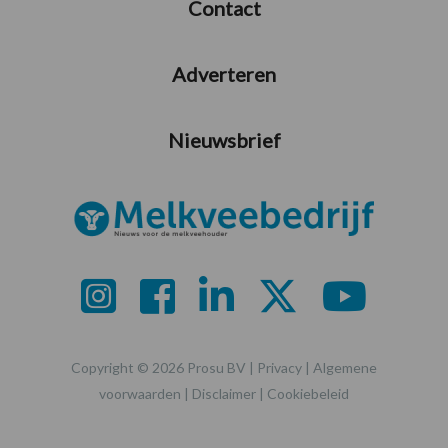
Contact
Adverteren
Nieuwsbrief
Copyright © 2026 Prosu BV |
Privacy
|
Algemene
voorwaarden
|
Disclaimer
|
Cookiebeleid