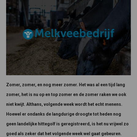
Zomer, zomer, en nog meer zomer. Het was al een tijd lang
zomer, het is nu op en top zomer en de zomer raken we ook
niet kwijt. Althans, volgende week wordt het echt menens.
Hoewel er ondanks de langdurige droogte tot heden nog
geen landelijke hittegolf is geregistreerd, is het nu vrijwel zo
goed als zeker dat het volgende week wel gaat gebeuren.