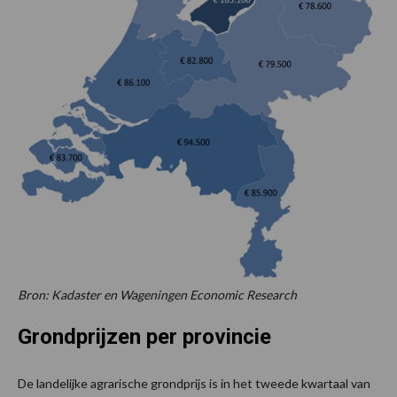
Bron: Kadaster en Wageningen Economic Research
Grondprijzen per provincie
De landelijke agrarische grondprijs is in het tweede kwartaal van