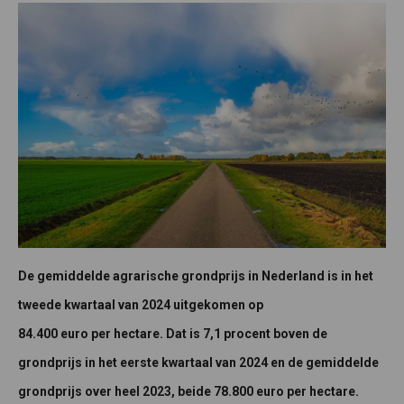
De gemiddelde agrarische grondprijs in Nederland is in het
tweede kwartaal van 2024 uitgekomen op
84.400 euro per hectare. Dat is 7,1 procent boven de
grondprijs in het eerste kwartaal van 2024 en de gemiddelde
grondprijs over heel 2023, beide 78.800 euro per hectare.