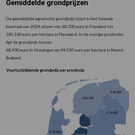
Gemiddelde grondprijzen
De gemiddelde agrarische grondprijs loopt in het tweede
kwartaal van 2024 uiteen van 60.700 euro in Friesland tot
185.100 euro per hectare in Flevoland. In de overige provincies
ligt de grondprijs tussen
68.900 euro in Groningen en 94.500 euro per hectare in Noord-
Brabant.
Voortschrijdende grondprijs per provincie