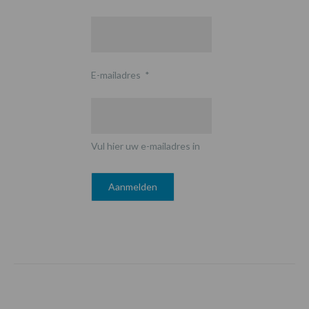
E-mailadres
*
Vul hier uw e-mailadres in