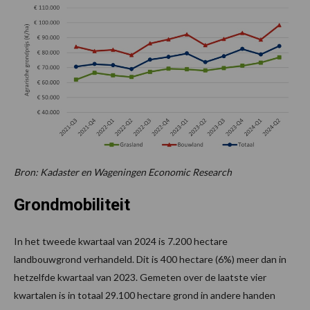
Bron: Kadaster en Wageningen Economic Research
Grondmobiliteit
In het tweede kwartaal van 2024 is 7.200 hectare
landbouwgrond verhandeld. Dit is 400 hectare (6%) meer dan in
hetzelfde kwartaal van 2023. Gemeten over de laatste vier
kwartalen is in totaal 29.100 hectare grond in andere handen