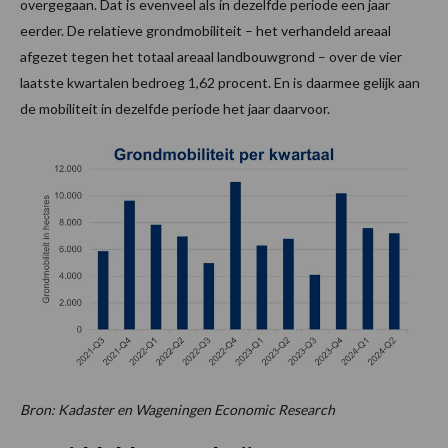
overgegaan. Dat is evenveel als in dezelfde periode een jaar
eerder. De relatieve grondmobiliteit – het verhandeld areaal
afgezet tegen het totaal areaal landbouwgrond – over de vier
laatste kwartalen bedroeg 1,62 procent. En is daarmee gelijk aan
de mobiliteit in dezelfde periode het jaar daarvoor.
Bron: Kadaster en Wageningen Economic Research