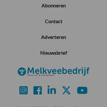
Abonneren
Contact
Adverteren
Nieuwsbrief