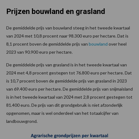
Prijzen bouwland en grasland
De gemiddelde prijs van bouwland steeg in het tweede kwartaal
van 2024 met 10,8 procent naar 98.300 euro per hectare. Dat is
8,1 procent boven de gemiddelde prijs van
bouwland
over heel
2023 van 90.900 euro per hectare.
De gemiddelde prijs van grasland is in het tweede kwartaal van
2024 met 4,8 procent gestegen tot 76.800 euro per hectare. Dat
is 10,7 procent boven de gemiddelde prijs van grasland in 2023
van 69.400 euro per hectare. De gemiddelde prijs van snijmaisland
is in het tweede kwartaal van 2024 met 2,8 procent gestegen tot
81.400 euro. De prijs van dit grondgebruik is niet afzonderlijk
opgenomen, maar is wel onderdeel van het totaalcijfer van
landbouwgrond.