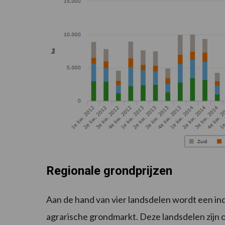
Regionale grondprijzen
Aan de hand van vier landsdelen wordt een in
agrarische grondmarkt. Deze landsdelen zij