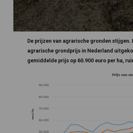
De prijzen van agrarische gronden stijgen.
agrarische grondprijs in Nederland uitgeko
gemiddelde prijs op 60.900 euro per ha, ru