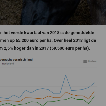
 In het vierde kwartaal van 2018 is de gemiddelde
men op 65.200 euro per ha. Over heel 2018 ligt de
im 2,5% hoger dan in 2017 (59.500 euro per ha).