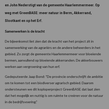
en John Nederstigt van de gemeente Haarlemmermeer. Op
weg met GreenBASE: meer natuur in Berm, Akkerrand,
Slootkant en op het Erf.
Samenwerken is de kracht
De bijeenkomst liet zien dat de kracht van het project zit in
samenwerking van de agrariërs en de andere beheerders in het
gebied. Zo zorgt de gemeente Haarlemmermeer voor bloeiende
bermen, aanvullend op bloeiende akkerranden. De akkerbouwers
werken aan vergroening van hun erf.
Gedeputeerde Jaap Bond: "De provincie onderschrijft de ambitie
om te komen tot een biodiverser agrarisch gebied. Daarom
ondersteunen we dit koploperproject GreenBASE dat laat zien
dat het mogelijk en nuttig is om ruimte te creëren voor de natuur
in de bedrijfsvoering."