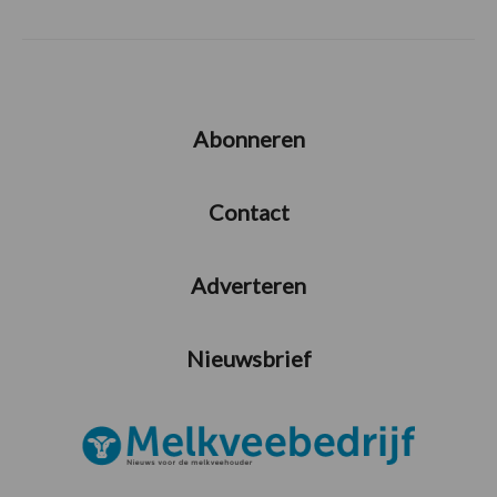
Abonneren
Contact
Adverteren
Nieuwsbrief