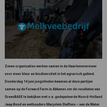
Zeven organisaties werken samen in de Haarlemmermeer
voor meer kleur en biodiversiteit in het agrarisch gebied.
Donderdag 14 juni jongstleden kwamen al deze partijen
samen op de Forward Farm in Abbenes om de resultaten van
GreenBASE te bekijken met o.a. gedeputeerde Noord-Holland
Jaap Bond en wethouders Marjolein Steffens – van de Water