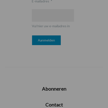
E-mailadres
*
Vul hier uw e-mailadres in
Abonneren
Contact