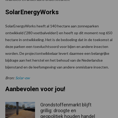
SolarEnergyWorks
SolarEnergyWorks heeft al 140 hectare aan zonneparken
ontwikkeld ('280 voetbalvelden') en heeft op dit moment nog 650
hectare in ontwikkeling. Het is de bedoeling dat in de toekomst al
deze parken een toevluchtsoord voor bijen en andere insecten
worden. De projectontwikkelaar levert daarmee een belangrijke
bijdrage aan het herstel en het behoud van de Nederlandse
bijenstand en de leefomgeving van andere onmisbare insecten.
Bron:
Solar-ew
Aanbevolen voor jou!
Grondstoffenmarkt blijft
grillig: droogte en
geopolitiek houden handel