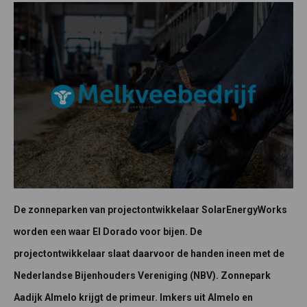
De zonneparken van projectontwikkelaar SolarEnergyWorks
worden een waar El Dorado voor bijen. De
projectontwikkelaar slaat daarvoor de handen ineen met de
Nederlandse Bijenhouders Vereniging (NBV). Zonnepark
Aadijk Almelo krijgt de primeur. Imkers uit Almelo en