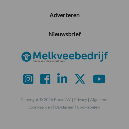
Adverteren
Nieuwsbrief
Copyright © 2026 Prosu BV |
Privacy
|
Algemene
voorwaarden
|
Disclaimer
|
Cookiebeleid