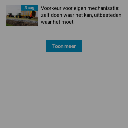
3 aug
Voorkeur voor eigen mechanisatie:
zelf doen waar het kan, uitbesteden
waar het moet
Toon meer