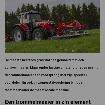
De meeste hectares gras worden gemaaid met een
schijvenmaaier. Maar onder lastige omstandigheden neemt
de trommelmaaier een voorsprong met zijn specifiek
voordelen. En ook bij zomerstalvoedering blijft de
trommelmaaier de meest ideale machine.
Een trommelmaaier in z’n element