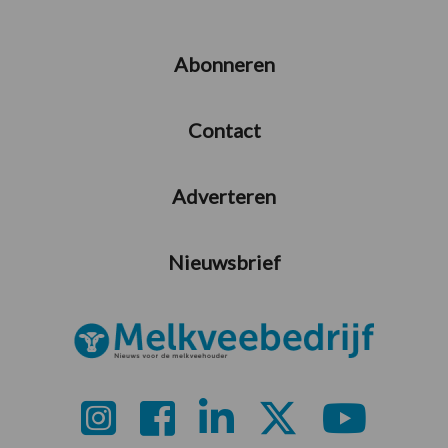
Abonneren
Contact
Adverteren
Nieuwsbrief