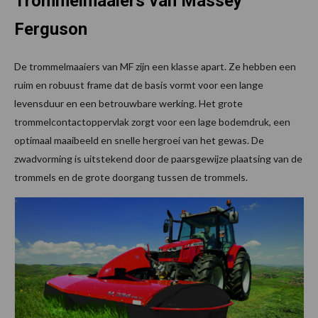
Trommelmaaiers van Massey
Ferguson
De trommelmaaiers van MF zijn een klasse apart. Ze hebben een
ruim en robuust frame dat de basis vormt voor een lange
levensduur en een betrouwbare werking. Het grote
trommelcontactoppervlak zorgt voor een lage bodemdruk, een
optimaal maaibeeld en snelle hergroei van het gewas. De
zwadvorming is uitstekend door de paarsgewijze plaatsing van de
trommels en de grote doorgang tussen de trommels.