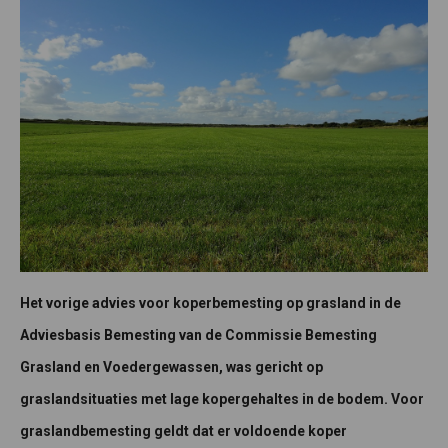
Het vorige advies voor koperbemesting op grasland in de
Adviesbasis Bemesting van de Commissie Bemesting
Grasland en Voedergewassen, was gericht op
graslandsituaties met lage kopergehaltes in de bodem. Voor
graslandbemesting geldt dat er voldoende koper