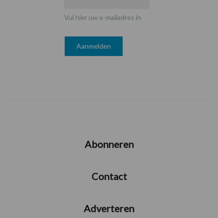
Vul hier uw e-mailadres in
Abonneren
Contact
Adverteren