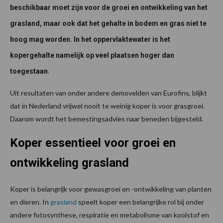
beschikbaar moet zijn voor de groei en ontwikkeling van het
grasland, maar ook dat het gehalte in bodem en gras niet te
hoog mag worden. In het oppervlaktewater is het
kopergehalte namelijk op veel plaatsen hoger dan
toegestaan.
Uit resultaten van onder andere demovelden van Eurofins, blijkt
dat in Nederland vrijwel nooit te weinig koper is voor grasgroei.
Daarom wordt het bemestingsadvies naar beneden bijgesteld.
Koper essentieel voor groei en
ontwikkeling grasland
Koper is belangrijk voor gewasgroei en -ontwikkeling van planten
en dieren. In
grasland
speelt koper een belangrijke rol bij onder
andere fotosynthese, respiratie en metabolisme van koolstof en