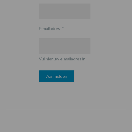
E-mailadres
*
Vul hier uw e-mailadres in