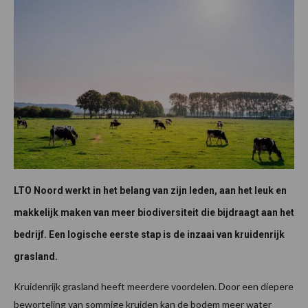
LTO Noord werkt in het belang van zijn leden, aan het leuk en
makkelijk maken van meer biodiversiteit die bijdraagt aan het
bedrijf. Een logische eerste stap is de inzaai van kruidenrijk
grasland.
Kruidenrijk grasland heeft meerdere voordelen. Door een diepere
beworteling van sommige kruiden kan de bodem meer water