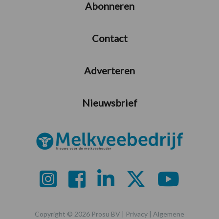
Abonneren
Contact
Adverteren
Nieuwsbrief
Copyright © 2026 Prosu BV |
Privacy
|
Algemene