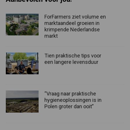
ForFarmers ziet volume en
marktaandeel groeien in
krimpende Nederlandse
markt
Tien praktische tips voor
een langere levensduur
“Vraag naar praktische
hygieneoplossingen is in
Polen groter dan ooit”