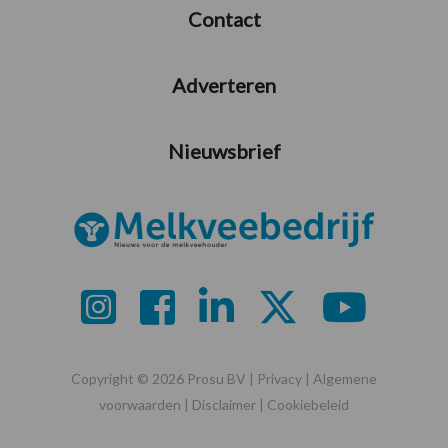
Contact
Adverteren
Nieuwsbrief
Copyright © 2026 Prosu BV |
Privacy
|
Algemene
voorwaarden
|
Disclaimer
|
Cookiebeleid