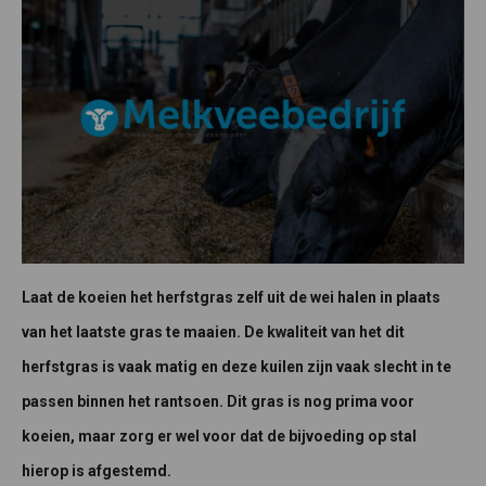
Laat de koeien het herfstgras zelf uit de wei halen in plaats
van het laatste gras te maaien. De kwaliteit van het dit
herfstgras is vaak matig en deze kuilen zijn vaak slecht in te
passen binnen het rantsoen. Dit gras is nog prima voor
koeien, maar zorg er wel voor dat de bijvoeding op stal
hierop is afgestemd.