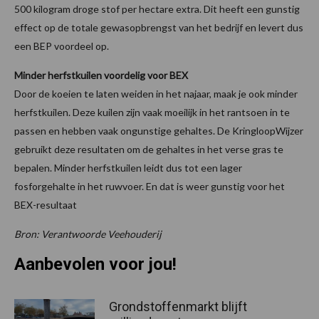
500 kilogram droge stof per hectare extra. Dit heeft een gunstig
effect op de totale gewasopbrengst van het bedrijf en levert dus
een BEP voordeel op.
Minder herfstkuilen voordelig voor BEX
Door de koeien te laten weiden in het najaar, maak je ook minder
herfstkuilen. Deze kuilen zijn vaak moeilijk in het rantsoen in te
passen en hebben vaak ongunstige gehaltes. De KringloopWijzer
gebruikt deze resultaten om de gehaltes in het verse gras te
bepalen. Minder herfstkuilen leidt dus tot een lager
fosforgehalte in het ruwvoer. En dat is weer gunstig voor het
BEX-resultaat
Bron: Verantwoorde Veehouderij
Aanbevolen voor jou!
Grondstoffenmarkt blijft