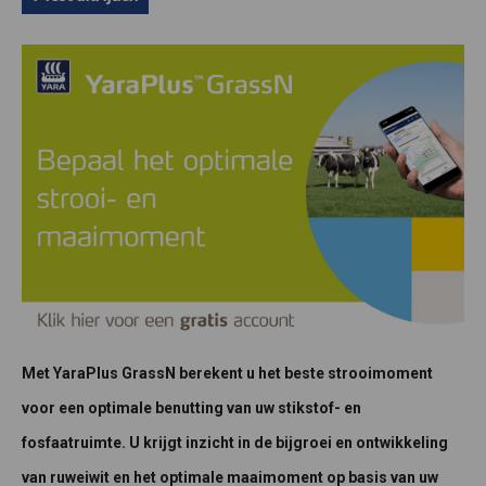
Met YaraPlus GrassN berekent u het beste strooimoment
voor een optimale benutting van uw stikstof- en
fosfaatruimte. U krijgt inzicht in de bijgroei en ontwikkeling
van ruweiwit en het optimale maaimoment op basis van uw