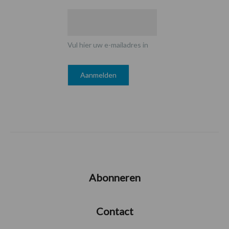
Vul hier uw e-mailadres in
Abonneren
Contact