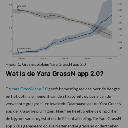
Figuur 1: Grasgroeipluim Yara GrassN app 2.0
Wat is de Yara GrassN app 2.0?
De
Yara GrassN app 2.0
geeft bemestingsadvies over de hoogte
en het optimale moment van de stikstofgift op basis van de
verwachte grasgroei- en kwaliteit. Daarnaast laat de Yara GrassN
app de ‘grasgroeipluim’ zien. Hiermee heeft u elke dag inzicht in
de bijgroei van drogestof en de RE-ontwikkeling. De Yara GrassN
app 2.0 is gebaseerd op alle Nederlandse grasland onderzoeken