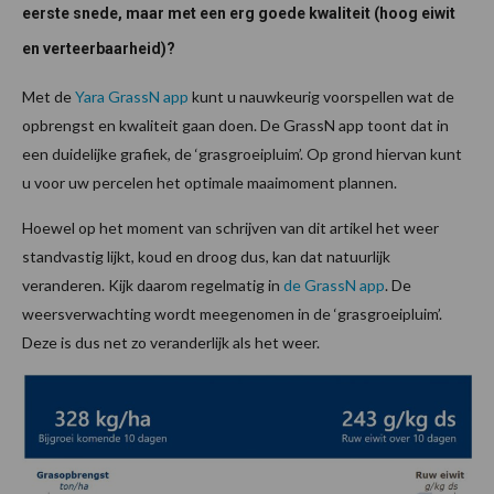
eerste snede, maar met een erg goede kwaliteit (hoog eiwit
en verteerbaarheid)?
Met de
Yara GrassN app
kunt u nauwkeurig voorspellen wat de
opbrengst en kwaliteit gaan doen. De GrassN app toont dat in
een duidelijke grafiek, de ‘grasgroeipluim’. Op grond hiervan kunt
u voor uw percelen het optimale maaimoment plannen.
Hoewel op het moment van schrijven van dit artikel het weer
standvastig lijkt, koud en droog dus, kan dat natuurlijk
veranderen. Kijk daarom regelmatig in
de GrassN app
. De
weersverwachting wordt meegenomen in de ‘grasgroeipluim’.
Deze is dus net zo veranderlijk als het weer.