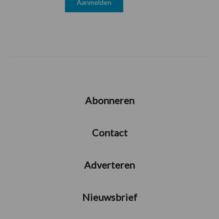
Abonneren
Contact
Adverteren
Nieuwsbrief