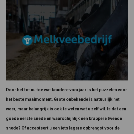
Door het tot nu toe wat koudere voorjaar is het puzzelen voor
het beste maaimoment. Grote onbekende is natuurlijk het
weer, maar belangrijk is ook te weten wat u zelf wil. Is dat een
goede eerste snede en waarschijnlijk een krappere tweede
snede? Of accepteert u een iets lagere opbrengst voor de