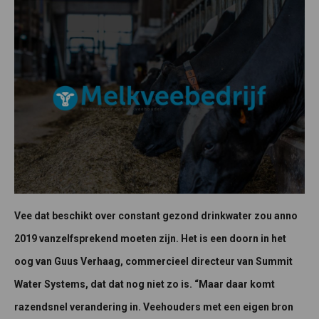
Vee dat beschikt over constant gezond drinkwater zou anno
2019 vanzelfsprekend moeten zijn. Het is een doorn in het
oog van Guus Verhaag, commercieel directeur van Summit
Water Systems, dat dat nog niet zo is. “Maar daar komt
razendsnel verandering in. Veehouders met een eigen bron