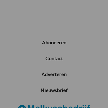
Abonneren
Contact
Adverteren
Nieuwsbrief