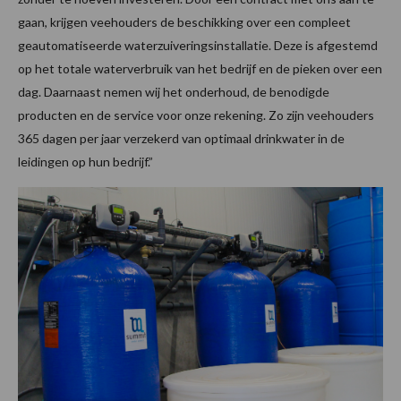
gaan, krijgen veehouders de beschikking over een compleet
geautomatiseerde waterzuiveringsinstallatie. Deze is afgestemd
op het totale waterverbruik van het bedrijf en de pieken over een
dag. Daarnaast nemen wij het onderhoud, de benodigde
producten en de service voor onze rekening. Zo zijn veehouders
365 dagen per jaar verzekerd van optimaal drinkwater in de
leidingen op hun bedrijf.”