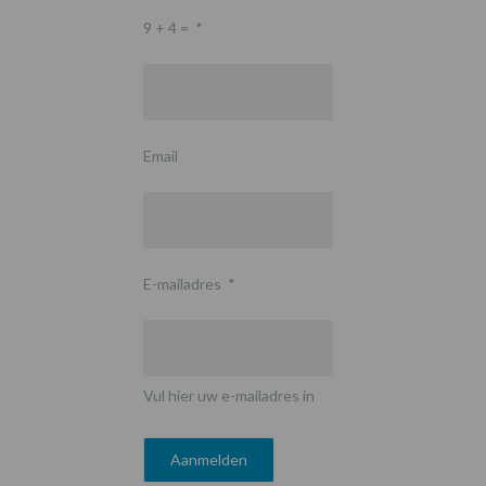
9 + 4 =
*
Email
E-mailadres
*
Vul hier uw e-mailadres in