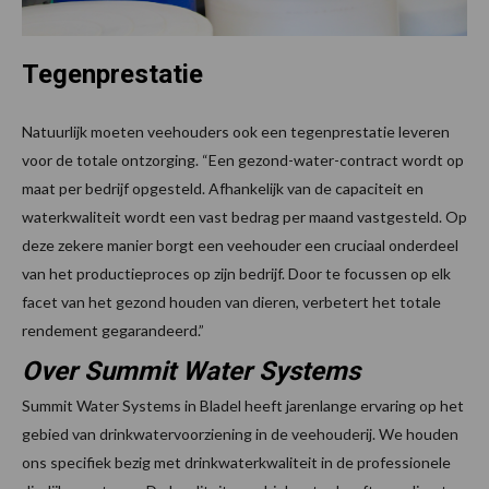
Tegenprestatie
Natuurlijk moeten veehouders ook een tegenprestatie leveren
voor de totale ontzorging. “Een gezond-water-contract wordt op
maat per bedrijf opgesteld. Afhankelijk van de capaciteit en
waterkwaliteit wordt een vast bedrag per maand vastgesteld. Op
deze zekere manier borgt een veehouder een cruciaal onderdeel
van het productieproces op zijn bedrijf. Door te focussen op elk
facet van het gezond houden van dieren, verbetert het totale
rendement gegarandeerd.”
Over Summit Water Systems
Summit Water Systems in Bladel heeft jarenlange ervaring op het
gebied van drinkwatervoorziening in de veehouderij. We houden
ons specifiek bezig met drinkwaterkwaliteit in de professionele