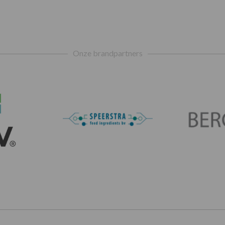
Onze brandpartners