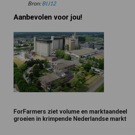
Bron:
BIJ12
Aanbevolen voor jou!
ForFarmers ziet volume en marktaandeel
groeien in krimpende Nederlandse markt