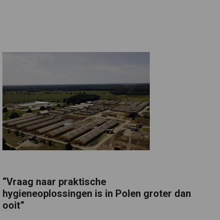
“Vraag naar praktische
hygieneoplossingen is in Polen groter dan
ooit”