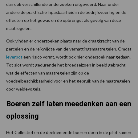
dan ook verschillende onderzoeken uitgevoerd. Naar onder
andere de praktische inpasbaarheid in de bedrijfsvoering en de
effecten op het gewas en de opbrengst als gevolg van deze
maatregelen.
Ook vinden er onderzoeken plaats naar de draagkracht van de
percelen en de reikwijdte van de vernattingsmaatregelen. Omdat
leverbot
een risico vormt, wordt ook hier onderzoek naar gedaan.
Tot slot wordt gedurende het broedseizoen in beeld gebracht
wat de effecten van maatregelen zijn op de
voedselbeschikbaarheid voor en het gebruik van de maatregelen
door weidevogels.
Boeren zelf laten meedenken aan een
oplossing
Het Collectief en de deelnemende boeren doen in de pilot samen