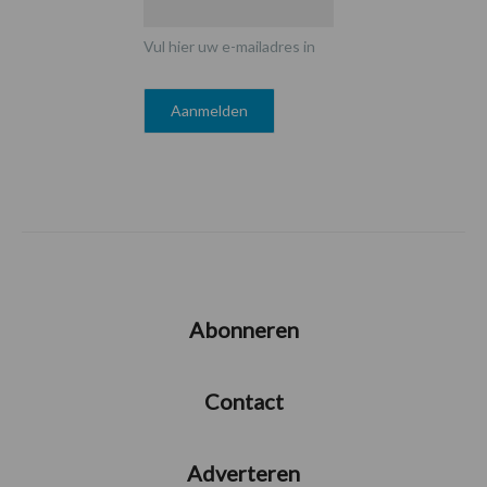
Vul hier uw e-mailadres in
Abonneren
Contact
Adverteren