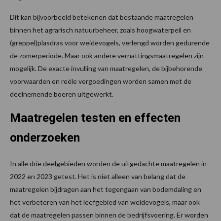
Dit kan bijvoorbeeld betekenen dat bestaande maatregelen
binnen het agrarisch natuurbeheer, zoals hoogwaterpeil en
(greppel)plasdras voor weidevogels, verlengd worden gedurende
de zomerperiode. Maar ook andere vernattingsmaatregelen zijn
mogelijk. De exacte invulling van maatregelen, de bijbehorende
voorwaarden en reële vergoedingen worden samen met de
deelnemende boeren uitgewerkt.
Maatregelen testen en effecten
onderzoeken
In alle drie deelgebieden worden de uitgedachte maatregelen in
2022 en 2023 getest. Het is niet alleen van belang dat de
maatregelen bijdragen aan het tegengaan van bodemdaling en
het verbeteren van het leefgebied van weidevogels, maar ook
dat de maatregelen passen binnen de bedrijfsvoering. Er worden