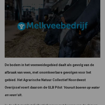
De bodem in het veenweidegebied daalt als gevolg van de
afbraak van veen, met onomkeerbare gevolgen voor het
gebied. Het Agrarische Natuur Collectief Noordwest
Overijssel voert daarom de GLB Pilot
‘Vooruit boeren op water
en veen’
uit.