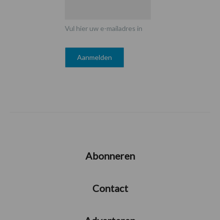
Vul hier uw e-mailadres in
Abonneren
Contact