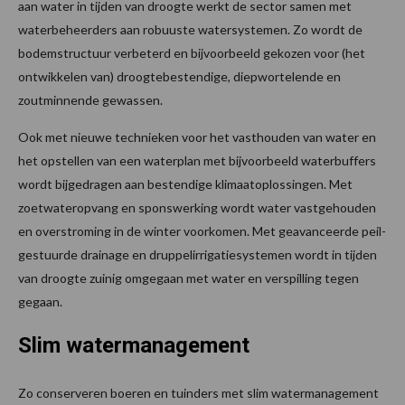
aan water in tijden van droogte werkt de sector samen met
waterbeheerders aan robuuste watersystemen. Zo wordt de
bodemstructuur verbeterd en bijvoorbeeld gekozen voor (het
ontwikkelen van) droogtebestendige, diepwortelende en
zoutminnende gewassen.
Ook met nieuwe technieken voor het vasthouden van water en
het opstellen van een waterplan met bijvoorbeeld waterbuffers
wordt bijgedragen aan bestendige klimaatoplossingen. Met
zoetwateropvang en sponswerking wordt water vastgehouden
en overstroming in de winter voorkomen. Met geavanceerde peil-
gestuurde drainage en druppelirrigatiesystemen wordt in tijden
van droogte zuinig omgegaan met water en verspilling tegen
gegaan.
Slim watermanagement
Zo conserveren boeren en tuinders met slim watermanagement