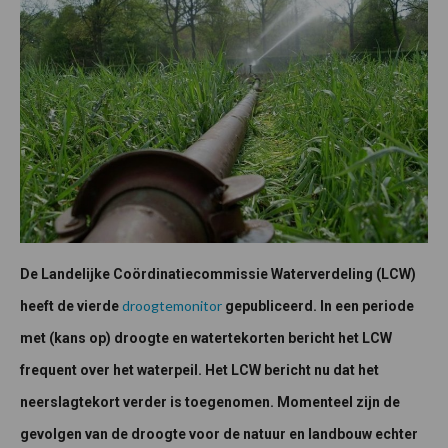
De Landelijke Coördinatiecommissie Waterverdeling (LCW)
droogtemonitor
heeft de vierde
gepubliceerd. In een periode
met (kans op) droogte en watertekorten bericht het LCW
frequent over het waterpeil. Het LCW bericht nu dat het
neerslagtekort verder is toegenomen. Momenteel zijn de
gevolgen van de droogte voor de natuur en landbouw echter