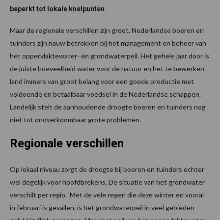
beperkt tot lokale knelpunten.
Maar de regionale verschillen zijn groot. Nederlandse boeren en
tuinders zijn nauw betrokken bij het management en beheer van
het oppervlaktewater- en grondwaterpeil. Het gehele jaar door is
de juiste hoeveelheid water voor de natuur en het te bewerken
land immers van groot belang voor een goede productie met
voldoende en betaalbaar voedsel in de Nederlandse schappen.
Landelijk stelt de aanhoudende droogte boeren en tuinders nog
niet tot onoverkoombaar grote problemen.
Regionale verschillen
Op lokaal niveau zorgt de droogte bij boeren en tuinders echter
wel degelijk voor hoofdbrekens. De situatie van het grondwater
verschilt per regio. 'Met de vele regen die deze winter en vooral
in februari is gevallen, is het grondwaterpeil in veel gebieden