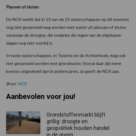
Plassen of sloten
De NOS meldt dat in 13 van de 21 waterschappen op dit moment
nog niet gesproeid mag worden met water uit plassen of sloten
vanwege de droogte, die ondanks de regen van de afgelopen
dagen nog niet voorbij is.
In twee waterschappen, in Twente en de Achterhoek, mag ook
niet gesproeid worden met grondwater. Vooral daar zijn meer
boetes uitgedeeld dan in andere jaren, zo geeft de NOS aan.
Bron:
NOS
Aanbevolen voor jou!
Grondstoffenmarkt blijft
grillig: droogte en
geopolitiek houden handel
in de greep