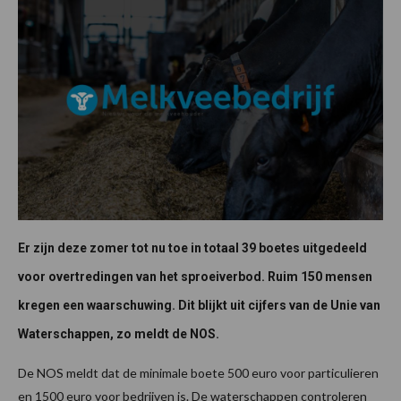
Er zijn deze zomer tot nu toe in totaal 39 boetes uitgedeeld
voor overtredingen van het sproeiverbod. Ruim 150 mensen
kregen een waarschuwing. Dit blijkt uit cijfers van de Unie van
Waterschappen, zo meldt de NOS.
De NOS meldt dat de minimale boete 500 euro voor particulieren
en 1500 euro voor bedrijven is. De waterschappen controleren