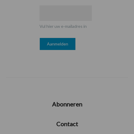
Vul hier uw e-mailadres in
Abonneren
Contact