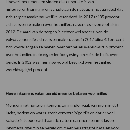
Hoewel meer mensen vinden dat er sprake is van
milieuverontreiniging en schade aan de natuur, is het aandeel dat
zich zorgen maakt nauwelijks veranderd. In 2017 zei 85 procent
zich zorgen te maken over het milieu, nagenoeg evenveel als in
2012. De aard van de zorgen is echter wel anders: van de
volwassenen die zich zorgen maken, zegt in 2017 bijna 43 procent
zich vooral zorgen te maken over het milieu wereldwijd, 6 procent
over het milieu in de eigen leefomgeving, en ruim de helft over
beide. In 2012 was men nog vooral bezorgd over het milieu
wereldwijd (64 procent).
Hoge inkomens vaker bereid meer te betalen voor milieu
Mensen met hogere inkomens zijn minder vaak van mening dat
lucht, bodem en water sterk verontreinigd zijn en dat er veel
schade is toegebracht aan de natuur dan mensen met lagere
inkomens. Wel zijn ze bereid om meer belasting te betalen voor