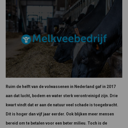
Ruim de helft van de volwassenen in Nederland gaf in 2017
aan dat lucht, bodem en water sterk verontreinigd zijn. Drie
kwart vindt dat er aan de natuur veel schade is toegebracht.
Dit is hoger dan vijf jaar eerder. Ook blijken meer mensen
bereid om te betalen voor een beter milieu. Toch is de