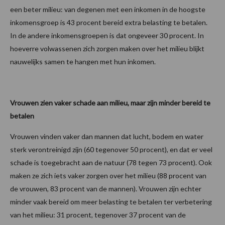
een beter milieu: van degenen met een inkomen in de hoogste
inkomensgroep is 43 procent bereid extra belasting te betalen.
In de andere inkomensgroepen is dat ongeveer 30 procent. In
hoeverre volwassenen zich zorgen maken over het milieu blijkt
nauwelijks samen te hangen met hun inkomen.
Vrouwen zien vaker schade aan milieu, maar zijn minder bereid te
betalen
Vrouwen vinden vaker dan mannen dat lucht, bodem en water
sterk verontreinigd zijn (60 tegenover 50 procent), en dat er veel
schade is toegebracht aan de natuur (78 tegen 73 procent). Ook
maken ze zich iets vaker zorgen over het milieu (88 procent van
de vrouwen, 83 procent van de mannen). Vrouwen zijn echter
minder vaak bereid om meer belasting te betalen ter verbetering
van het milieu: 31 procent, tegenover 37 procent van de