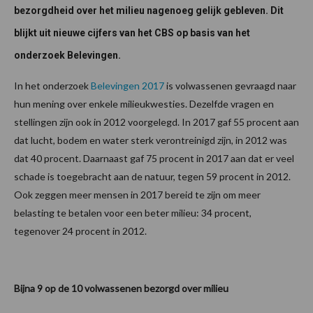
bezorgdheid over het milieu nagenoeg gelijk gebleven. Dit
blijkt uit nieuwe cijfers van het CBS op basis van het
onderzoek Belevingen.
In het onderzoek
Belevingen 2017
is volwassenen gevraagd naar
hun mening over enkele milieukwesties. Dezelfde vragen en
stellingen zijn ook in 2012 voorgelegd. In 2017 gaf 55 procent aan
dat lucht, bodem en water sterk verontreinigd zijn, in 2012 was
dat 40 procent. Daarnaast gaf 75 procent in 2017 aan dat er veel
schade is toegebracht aan de natuur, tegen 59 procent in 2012.
Ook zeggen meer mensen in 2017 bereid te zijn om meer
belasting te betalen voor een beter milieu: 34 procent,
tegenover 24 procent in 2012.
Bijna 9 op de 10 volwassenen bezorgd over milieu