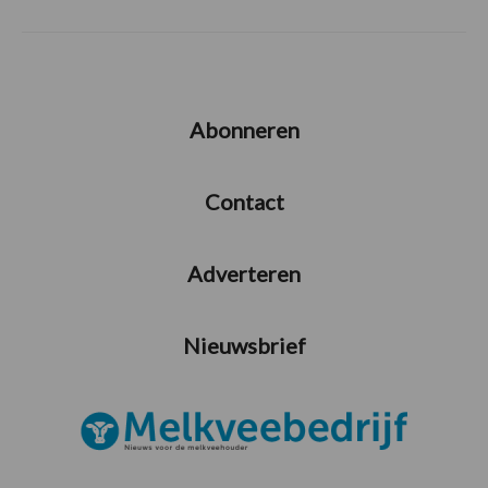
Abonneren
Contact
Adverteren
Nieuwsbrief