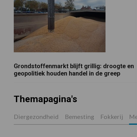
Grondstoffenmarkt blijft grillig: droogte en
geopolitiek houden handel in de greep
Themapagina's
Diergezondheid
Bemesting
Fokkerij
Me