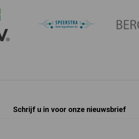
Schrijf u in voor onze nieuwsbrief