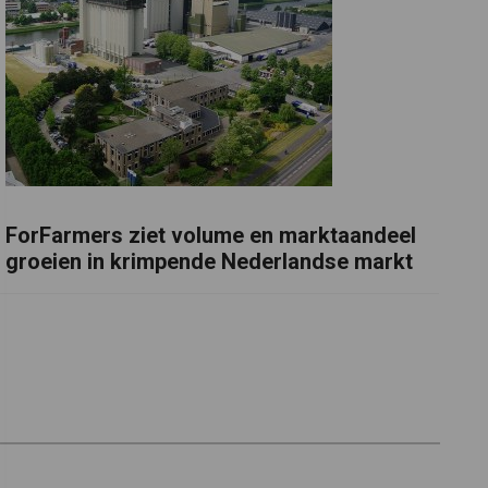
ForFarmers ziet volume en marktaandeel
groeien in krimpende Nederlandse markt