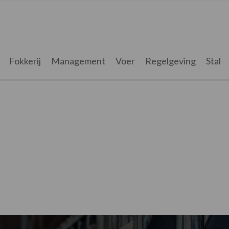
Fokkerij
Management
Voer
Regelgeving
Stal