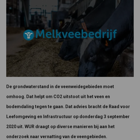
De grondwaterstand in de veenweidegebieden moet
omhoog. Dat helpt om CO2 uitstoot uit het veen en
bodemdaling tegen te gaan. Dat advies bracht de Raad voor
Leefomgeving en Infrastructuur op donderdag 3 september
2020 uit. WUR draagt op diverse manieren bij aan het
onderzoek naar vernatting van de veengebieden.