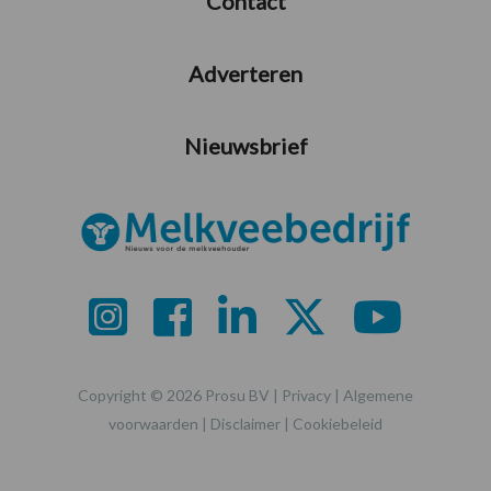
Contact
Adverteren
Nieuwsbrief
Copyright © 2026 Prosu BV |
Privacy
|
Algemene
voorwaarden
|
Disclaimer
|
Cookiebeleid