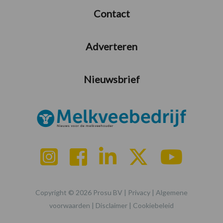
Contact
Adverteren
Nieuwsbrief
Copyright © 2026 Prosu BV |
Privacy
|
Algemene
voorwaarden
|
Disclaimer
|
Cookiebeleid