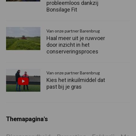
probleemloos dankzij
Bonsilage Fit
Van onze partner Barenbrug
Haal meer uit je ruwvoer
door inzicht in het
conserveringsproces
Van onze partner Barenbrug
Kies het inkuilmiddel dat
past bij je gras
Themapagina's