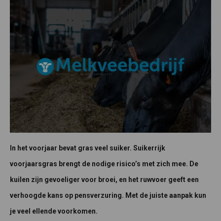
In het voorjaar bevat gras veel suiker. Suikerrijk
voorjaarsgras brengt de nodige risico’s met zich mee. De
kuilen zijn gevoeliger voor broei, en het ruwvoer geeft een
verhoogde kans op pensverzuring. Met de juiste aanpak kun
je veel ellende voorkomen.