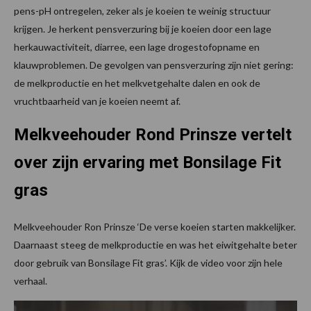
pens-pH ontregelen, zeker als je koeien te weinig structuur
krijgen. Je herkent pensverzuring bij je koeien door een lage
herkauwactiviteit, diarree, een lage drogestofopname en
klauwproblemen. De gevolgen van pensverzuring zijn niet gering:
de melkproductie en het melkvetgehalte dalen en ook de
vruchtbaarheid van je koeien neemt af.
Melkveehouder Rond Prinsze vertelt
over zijn ervaring met Bonsilage Fit
gras
Melkveehouder Ron Prinsze ‘De verse koeien starten makkelijker.
Daarnaast steeg de melkproductie en was het eiwitgehalte beter
door gebruik van Bonsilage Fit gras’. Kijk de video voor zijn hele
verhaal.