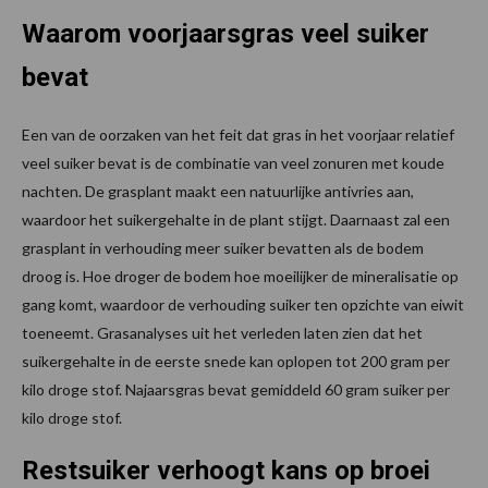
Waarom voorjaarsgras veel suiker
bevat
Een van de oorzaken van het feit dat gras in het voorjaar relatief
veel suiker bevat is de combinatie van veel zonuren met koude
nachten. De grasplant maakt een natuurlijke antivries aan,
waardoor het suikergehalte in de plant stijgt. Daarnaast zal een
grasplant in verhouding meer suiker bevatten als de bodem
droog is. Hoe droger de bodem hoe moeilijker de mineralisatie op
gang komt, waardoor de verhouding suiker ten opzichte van eiwit
toeneemt. Grasanalyses uit het verleden laten zien dat het
suikergehalte in de eerste snede kan oplopen tot 200 gram per
kilo droge stof. Najaarsgras bevat gemiddeld 60 gram suiker per
kilo droge stof.
Restsuiker verhoogt kans op broei