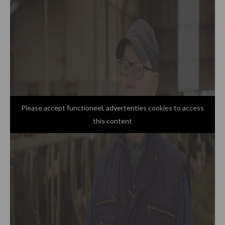
Please accept functioneel, advertenties cookies to access
this content