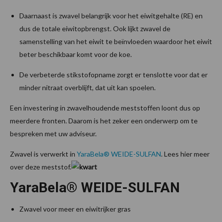
Daarnaast is zwavel belangrijk voor het eiwitgehalte (RE) en
dus de totale eiwitopbrengst. Ook lijkt zwavel de
samenstelling van het eiwit te beïnvloeden waardoor het eiwit
beter beschikbaar komt voor de koe.
De verbeterde stikstofopname zorgt er tenslotte voor dat er
minder nitraat overblijft, dat uit kan spoelen.
Een investering in zwavelhoudende meststoffen loont dus op
meerdere fronten. Daarom is het zeker een onderwerp om te
bespreken met uw adviseur.
Zwavel is verwerkt in
YaraBela® WEIDE-SULFAN
. Lees hier meer
over deze meststof.
YaraBela® WEIDE-SULFAN
Zwavel voor meer en eiwitrijker gras