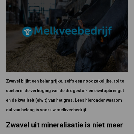
Zwavel blijkt een belangrijke, zelfs een noodzakelijke, rol te
spelen in de verhoging van de drogestof- en eiwitopbrengst
en de kwaliteit (eiwit) van het gras. Lees hieronder waarom
dat van belang is voor uw melkveebedrijf.
Zwavel uit mineralisatie is niet meer