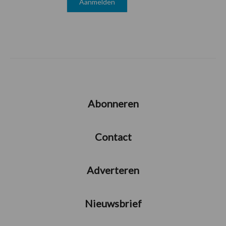
Abonneren
Contact
Adverteren
Nieuwsbrief