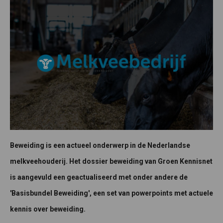
Beweiding is een actueel onderwerp in de Nederlandse
melkveehouderij. Het dossier beweiding van Groen Kennisnet
is aangevuld een geactualiseerd met onder andere de
'Basisbundel Beweiding', een set van powerpoints met actuele
kennis over beweiding.