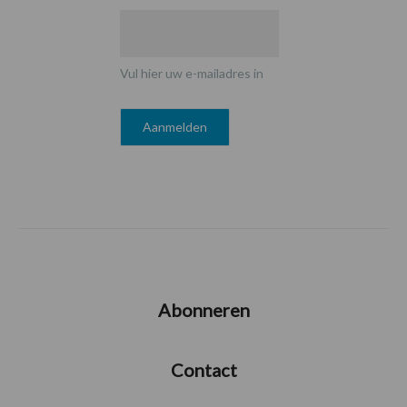
Vul hier uw e-mailadres in
Abonneren
Contact