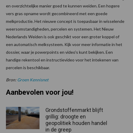
en overzichtelijke manier goed te kunnen weiden. Een hogere
vers gras opname wordt gecombineerd met een goede
melkproductie. Het nieuwe concept is toepasbaar in wisselende
weersomstandigheden, percelen en systemen. Het Nieuw
Nederlands Weiden is ook geschikt voor een groter koppel of
een automatisch melksysteem. Kijk voor meer informatie in het
dossier, waar je powerpoints en video's kunt bekijken. Een
handige rekentool en instructievideo voor het intekenen van
percelen is beschikbaar.
Bron:
Groen Kennisnet
Aanbevolen voor jou!
Grondstoffenmarkt blijft
grillig: droogte en
geopolitiek houden handel
in de greep