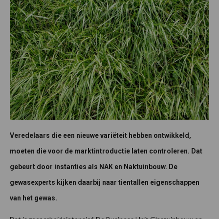
Veredelaars die een nieuwe variëteit hebben ontwikkeld,
moeten die voor de marktintroductie laten controleren. Dat
gebeurt door instanties als NAK en Naktuinbouw. De
gewasexperts kijken daarbij naar tientallen eigenschappen
van het gewas.