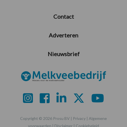
Contact
Adverteren
Nieuwsbrief
Copyright © 2026 Prosu BV |
Privacy
|
Algemene
voorwaarden
|
Disclaimer
|
Cookiebeleid