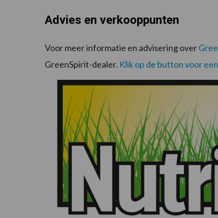
Advies en verkooppunten
Voor meer informatie en advisering over
Gree
GreenSpirit-dealer.
Klik op de button voor een 