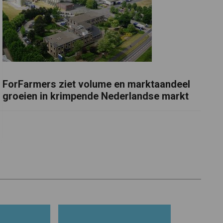
ForFarmers ziet volume en marktaandeel
groeien in krimpende Nederlandse markt