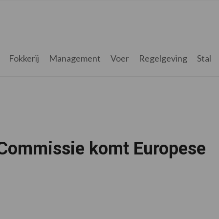
Fokkerij
Management
Voer
Regelgeving
Stal
 Commissie komt Europese