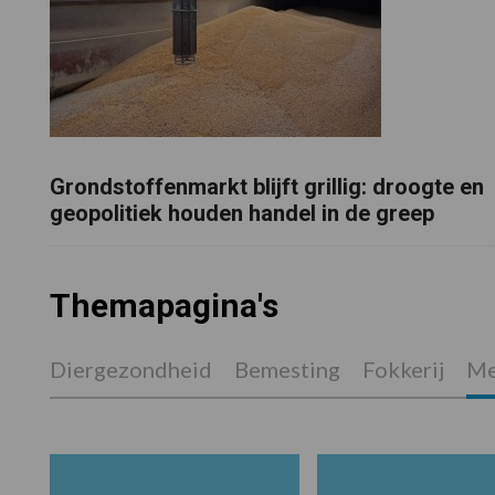
Grondstoffenmarkt blijft grillig: droogte en
geopolitiek houden handel in de greep
Themapagina's
Diergezondheid
Bemesting
Fokkerij
Me