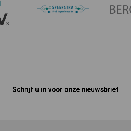
Schrijf u in voor onze nieuwsbrief