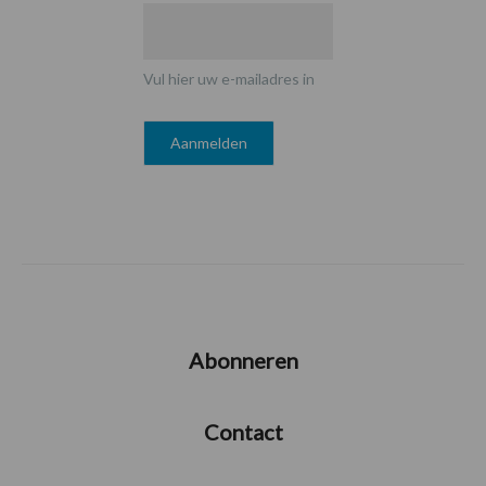
Vul hier uw e-mailadres in
Abonneren
Contact