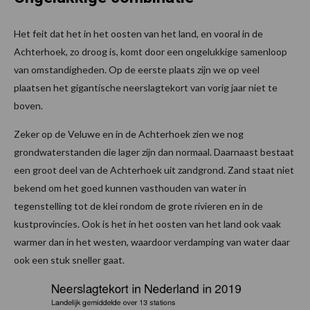
Het feit dat het in het oosten van het land, en vooral in de
Achterhoek, zo droog is, komt door een ongelukkige samenloop
van omstandigheden. Op de eerste plaats zijn we op veel
plaatsen het gigantische neerslagtekort van vorig jaar niet te
boven.
Zeker op de Veluwe en in de Achterhoek zien we nog
grondwaterstanden die lager zijn dan normaal. Daarnaast bestaat
een groot deel van de Achterhoek uit zandgrond. Zand staat niet
bekend om het goed kunnen vasthouden van water in
tegenstelling tot de klei rondom de grote rivieren en in de
kustprovincies. Ook is het in het oosten van het land ook vaak
warmer dan in het westen, waardoor verdamping van water daar
ook een stuk sneller gaat.