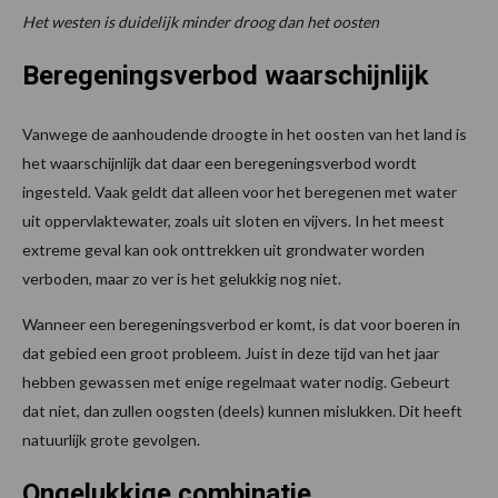
Het westen is duidelijk minder droog dan het oosten
Beregeningsverbod waarschijnlijk
Vanwege de aanhoudende droogte in het oosten van het land is
het waarschijnlijk dat daar een beregeningsverbod wordt
ingesteld. Vaak geldt dat alleen voor het beregenen met water
uit oppervlaktewater, zoals uit sloten en vijvers. In het meest
extreme geval kan ook onttrekken uit grondwater worden
verboden, maar zo ver is het gelukkig nog niet.
Wanneer een beregeningsverbod er komt, is dat voor boeren in
dat gebied een groot probleem. Juist in deze tijd van het jaar
hebben gewassen met enige regelmaat water nodig. Gebeurt
dat niet, dan zullen oogsten (deels) kunnen mislukken. Dit heeft
natuurlijk grote gevolgen.
Ongelukkige combinatie