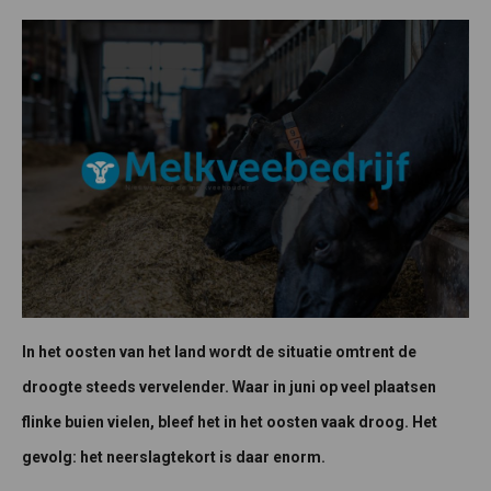
In het oosten van het land wordt de situatie omtrent de
droogte steeds vervelender. Waar in juni op veel plaatsen
flinke buien vielen, bleef het in het oosten vaak droog. Het
gevolg: het neerslagtekort is daar enorm.