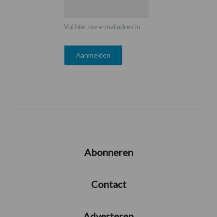
Vul hier uw e-mailadres in
Abonneren
Contact
Adverteren