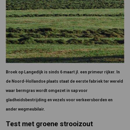
Broek op Langedijk is sinds 6 maart jl. een primeur rijker. In
de Noord-Hollandse plaats staat de eerste fabriek ter wereld
waar bermgras wordt omgezet in sap voor
gladheidsbestrijding en vezels voor verkeersborden en
ander wegmeubilair.
Test met groene strooizout