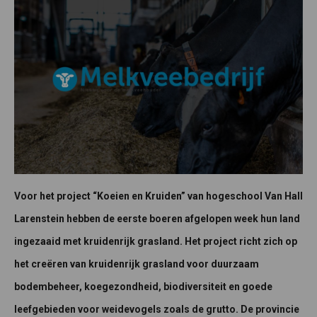
Voor het project “Koeien en Kruiden” van hogeschool Van Hall
Larenstein hebben de eerste boeren afgelopen week hun land
ingezaaid met kruidenrijk grasland. Het project richt zich op
het creëren van kruidenrijk grasland voor duurzaam
bodembeheer, koegezondheid, biodiversiteit en goede
leefgebieden voor weidevogels zoals de grutto. De provincie