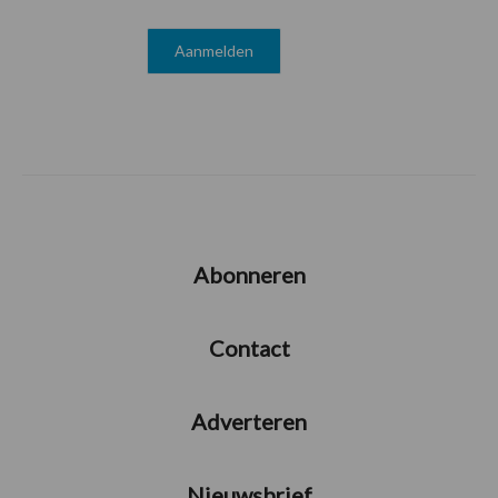
Abonneren
Contact
Adverteren
Nieuwsbrief