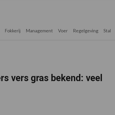
Fokkerij
Management
Voer
Regelgeving
Stal
rs vers gras bekend: veel