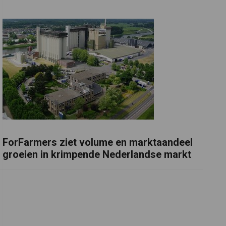
ForFarmers ziet volume en marktaandeel
groeien in krimpende Nederlandse markt