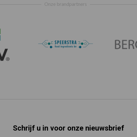
Onze brandpartners
Schrijf u in voor onze nieuwsbrief