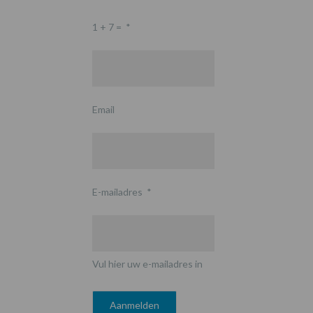
1 + 7 =
*
Email
E-mailadres
*
Vul hier uw e-mailadres in