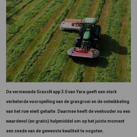
De vernieuwde GrassN app 3.0 van Yara geeft een sterk
verbeterde voorspelling van de grasgroei en de ontwikkeling
van het ruw eiwit gehalte. Daarmee heeft de veehouder nu een
waardevol (en gratis) hulpmiddel om op het juiste moment
een snede van de gewenste kwaliteit te oogsten.