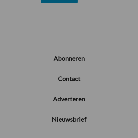
Abonneren
Contact
Adverteren
Nieuwsbrief