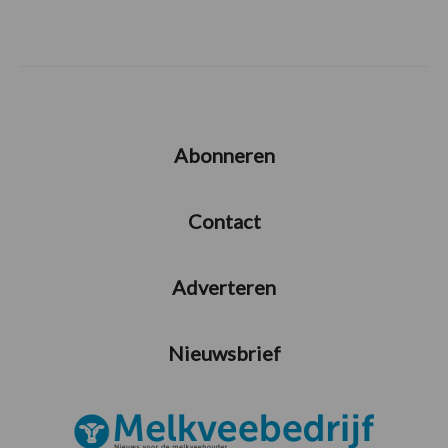
Abonneren
Contact
Adverteren
Nieuwsbrief