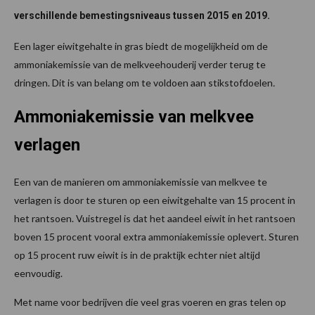
verschillende bemestingsniveaus tussen 2015 en 2019.
Een lager eiwitgehalte in gras biedt de mogelijkheid om de
ammoniakemissie van de melkveehouderij verder terug te
dringen. Dit is van belang om te voldoen aan stikstofdoelen
.
Ammoniakemissie van melkvee
verlagen
Een van de manieren om ammoniakemissie van melkvee te
verlagen is door te sturen op een eiwitgehalte van 15 procent in
het rantsoen. Vuistregel is dat het aandeel eiwit in het rantsoen
boven 15 procent vooral extra ammoniakemissie oplevert. Sturen
op 15 procent ruw eiwit is in de praktijk echter niet altijd
eenvoudig.
Met name voor bedrijven die veel gras voeren en gras telen op