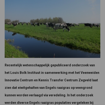
Recentelijk wetenschappelijk gepubliceerd onderzoek van
het Louis Bolk Instituut in samenwerking met het Veenweiden
Innovatie Centrum en Kennis Transfer Centrum Zegveld laat
zien dat eiwitgehalten van Engels raaigras op veengrond
kunnen worden verlaagd via veredeling. In het onderzoek
werden diverse Engels raaigras populaties vergeleken bij