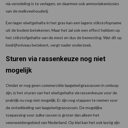
via veredeling is te verlagen, en daarmee ook ammoniakemissies
van de melkveehouderij.
Een lager eiwitgehalte in het gras kan een lagere stikstofopname
uit de bodem betekenen. Maar het zal ook een effect hebben op
het stikstofgehalte van de mest en dus de bemesting. Wat dit op
bedrijfsniveau betekent, vergt nader onderzoek.
Sturen via rassenkeuze nog niet
mogelijk
Omdat er nog geen commerciële laageiwitgrasrassen in omloop
zijn, is het sturen van het eiwitgehalte via rassenkeuze voor de
praktijk nu nog niet mogelijk. Er zijn nog stappen te nemen voor
de ontwikkeling van laageiwitgrasrassen. De mogelijke
toepassing voor zulke rassen is groter dan alleen het
veenweidengebied van Nederland. Op klei kan het ook lastig zijn