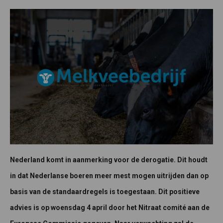
Nederland komt in aanmerking voor de derogatie. Dit houdt
in dat Nederlanse boeren meer mest mogen uitrijden dan op
basis van de standaardregels is toegestaan. Dit positieve
advies is op woensdag 4 april door het Nitraat comité aan de