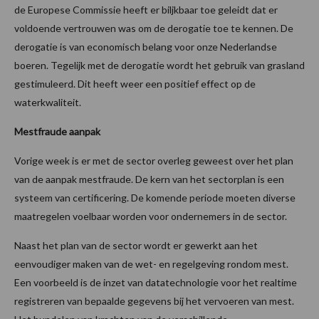
de Europese Commissie heeft er biljkbaar toe geleidt dat er
voldoende vertrouwen was om de derogatie toe te kennen. De
derogatie is van economisch belang voor onze Nederlandse
boeren. Tegelijk met de derogatie wordt het gebruik van grasland
gestimuleerd. Dit heeft weer een positief effect op de
waterkwaliteit.
Mestfraude aanpak
Vorige week is er met de sector overleg geweest over het plan
van de aanpak mestfraude. De kern van het sectorplan is een
systeem van certificering. De komende periode moeten diverse
maatregelen voelbaar worden voor ondernemers in de sector.
Naast het plan van de sector wordt er gewerkt aan het
eenvoudiger maken van de wet- en regelgeving rondom mest.
Een voorbeeld is de inzet van datatechnologie voor het realtime
registreren van bepaalde gegevens bij het vervoeren van mest.