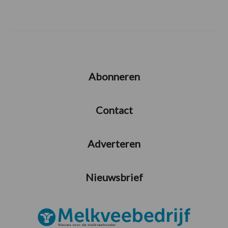
Abonneren
Contact
Adverteren
Nieuwsbrief