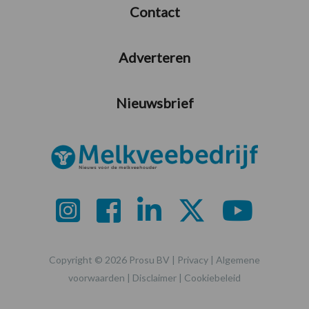
Contact
Adverteren
Nieuwsbrief
Copyright © 2026 Prosu BV |
Privacy
|
Algemene
voorwaarden
|
Disclaimer
|
Cookiebeleid