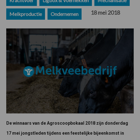
Krachtvoer
Ligbox & Voerhekken
Mechanisatie
18 mei 2018
Melkproductie
Ondernemen
De winnaars van de Agroscoopbokaal 2018 zijn donderdag
17 mei jongstleden tijdens een feestelijke bijeenkomst in