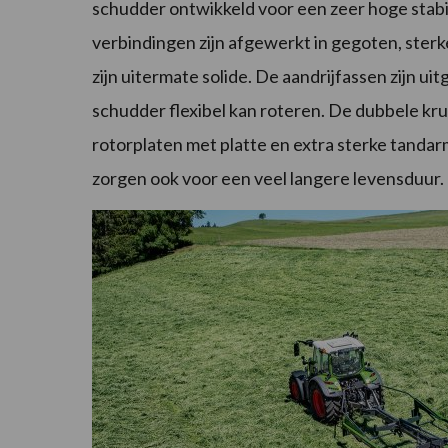
schudder ontwikkeld voor een zeer hoge stabil
verbindingen zijn afgewerkt in gegoten, ste
zijn uitermate solide. De aandrijfassen zijn u
schudder flexibel kan roteren. De dubbele kru
rotorplaten met platte en extra sterke tandar
zorgen ook voor een veel langere levensduur.