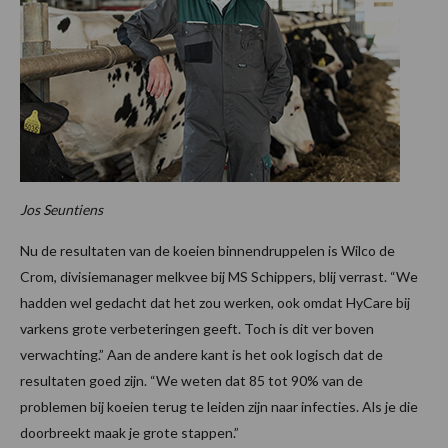
Jos Seuntiens
Nu de resultaten van de koeien binnendruppelen is Wilco de
Crom, divisiemanager melkvee bij MS Schippers, blij verrast. “We
hadden wel gedacht dat het zou werken, ook omdat HyCare bij
varkens grote verbeteringen geeft. Toch is dit ver boven
verwachting.” Aan de andere kant is het ook logisch dat de
resultaten goed zijn. “We weten dat 85 tot 90% van de
problemen bij koeien terug te leiden zijn naar infecties. Als je die
doorbreekt maak je grote stappen.”