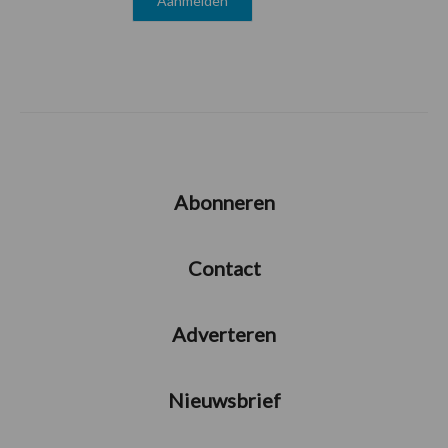
Abonneren
Contact
Adverteren
Nieuwsbrief