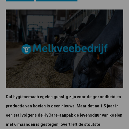
Dat hygiënemaatregelen gunstig zijn voor de gezondheid en
productie van koeien is geen nieuws. Maar dat na 1,5 jaar in
een stal volgens de HyCare-aanpak de levensduur van koeien
met 6 maanden is gestegen, overtreft de stoutste