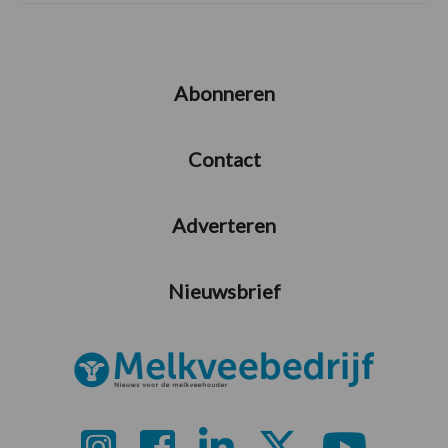
Abonneren
Contact
Adverteren
Nieuwsbrief