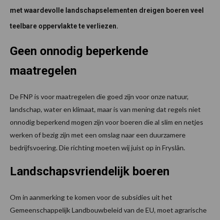
met waardevolle landschapselementen dreigen boeren veel
teelbare oppervlakte te verliezen.
Geen onnodig beperkende
maatregelen
De FNP is voor maatregelen die goed zijn voor onze natuur,
landschap, water en klimaat, maar is van mening dat regels niet
onnodig beperkend mogen zijn voor boeren die al slim en netjes
werken of bezig zijn met een omslag naar een duurzamere
bedrijfsvoering. Die richting moeten wij juist op in Fryslân.
Landschapsvriendelijk boeren
Om in aanmerking te komen voor de subsidies uit het
Gemeenschappelijk Landbouwbeleid van de EU, moet agrarische