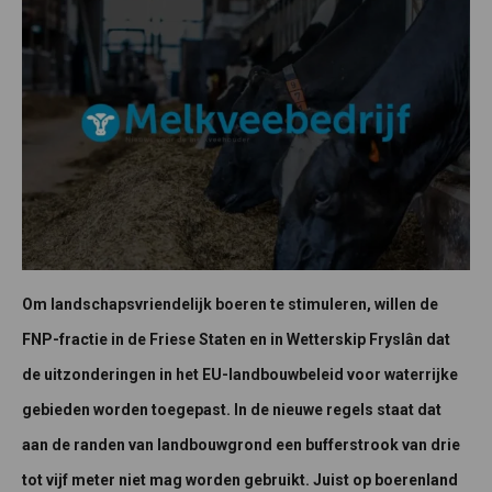
Om landschapsvriendelijk boeren te stimuleren, willen de
FNP-fractie in de Friese Staten en in Wetterskip Fryslân dat
de uitzonderingen in het EU-landbouwbeleid voor waterrijke
gebieden worden toegepast. In de nieuwe regels staat dat
aan de randen van landbouwgrond een bufferstrook van drie
tot vijf meter niet mag worden gebruikt. Juist op boerenland